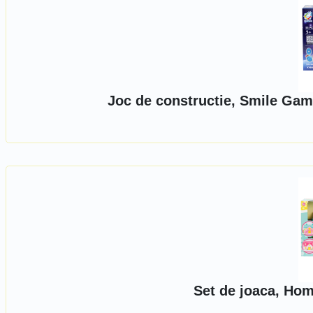
Joc de constructie, Smile Gam
Set de joaca, Hom