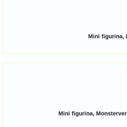
Mini figurina,
Mini figurina, Monsterve