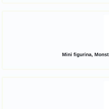
Mini figurina, Mons