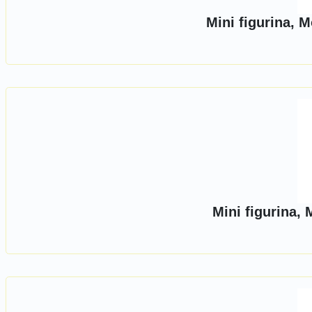
Mini figurina, 
Mini figurina,