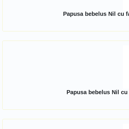
Papusa bebelus Nil cu f
Papusa bebelus Nil cu 