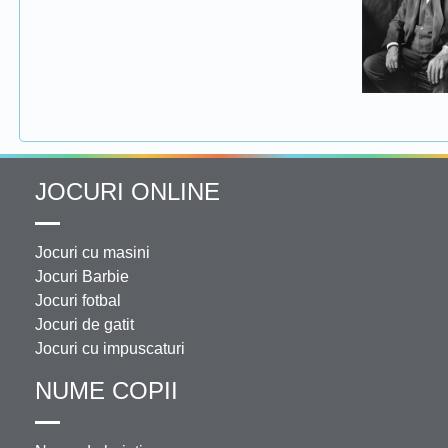
JOCURI ONLINE
Jocuri cu masini
Jocuri Barbie
Jocuri fotbal
Jocuri de gatit
Jocuri cu impuscaturi
NUME COPII