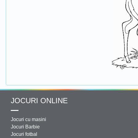
JOCURI ONLINE
Jocuri cu masini
Jocuri Barbie
Jocuri fotbal