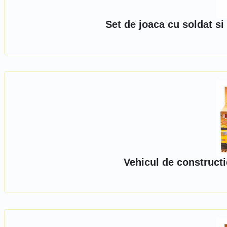
Set de joaca cu soldat s
Vehicul de construct