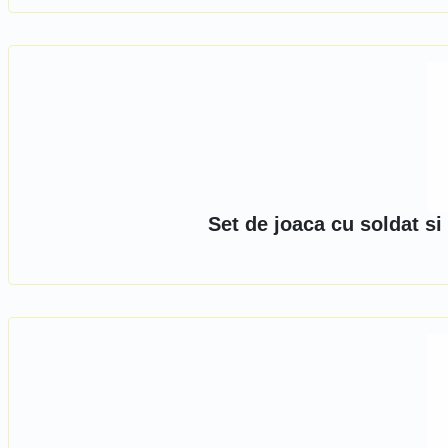
Set de joaca cu soldat s