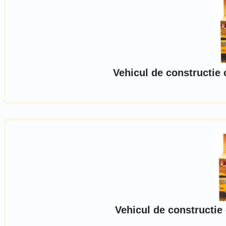
Vehicul de constructie
Vehicul de constructie