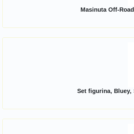
Masinuta Off-Road
Set figurina, Bluey,