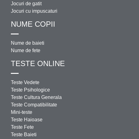
Jocuri de gatit
Jocuri cu impuscaturi
NUME COPII
Nume de baieti
Nume de fete
TESTE ONLINE
Teste Vedete
Teste Psihologice
Teste Cultura Generala
Teste Compatibilitate
Mini-teste
Teste Haioase
Teste Fete
Teste Baieti