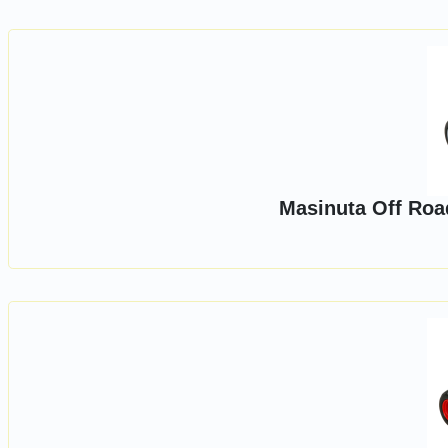
Masinuta Off Roa