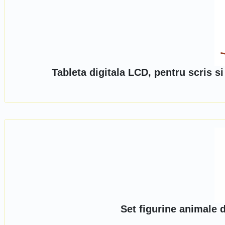
Tableta digitala LCD, pentru scris s
Set figurine animale 