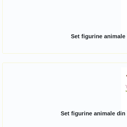
Set figurine animale
Set figurine animale di