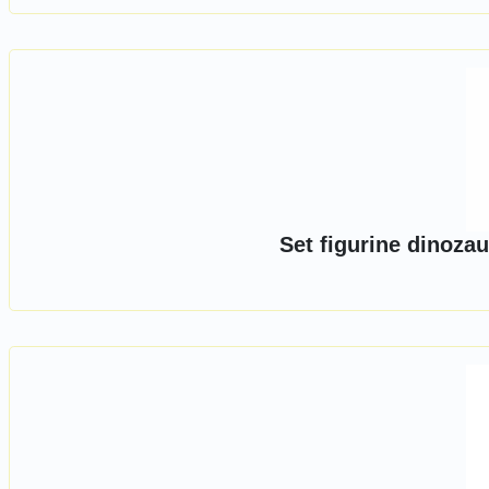
Set figurine dinoza