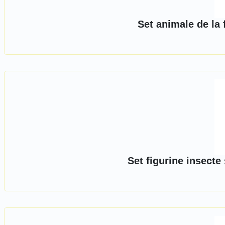
Set animale de la
Set figurine insecte