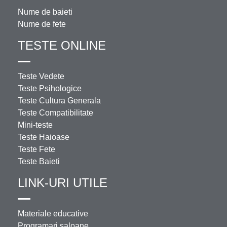
Nume de baieti
Nume de fete
TESTE ONLINE
Teste Vedete
Teste Psihologice
Teste Cultura Generala
Teste Compatibilitate
Mini-teste
Teste Haioase
Teste Fete
Teste Baieti
LINK-URI UTILE
Materiale educative
Programari saloane