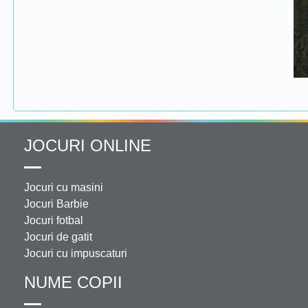
JOCURI ONLINE
Jocuri cu masini
Jocuri Barbie
Jocuri fotbal
Jocuri de gatit
Jocuri cu impuscaturi
NUME COPII