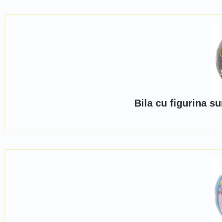
Bila cu figurina s