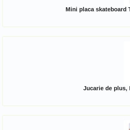
Mini placa skateboard 
Jucarie de plus,