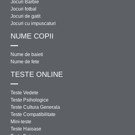
Jocuri Barbie
Jocuri fotbal
Jocuri de gatit
Jocuri cu impuscaturi
NUME COPII
Nume de baieti
Nume de fete
TESTE ONLINE
Teste Vedete
Teste Psihologice
Teste Cultura Generala
Teste Compatibilitate
Mini-teste
Teste Haioase