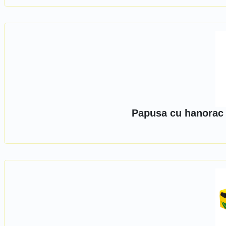
Papusa cu hanorac 