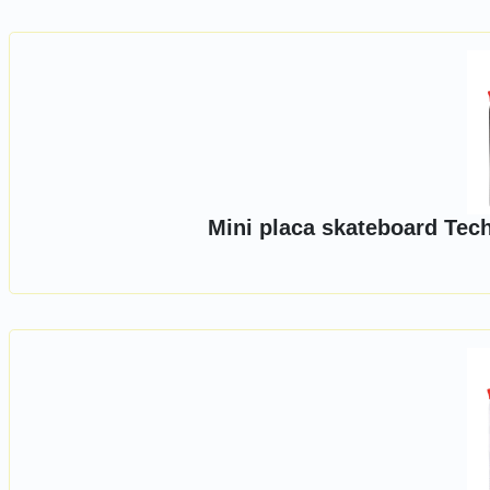
Mini placa skateboard Tec