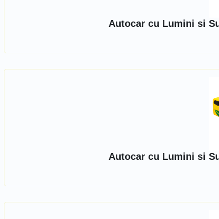
Autocar cu Lumini si S
Autocar cu Lumini si S