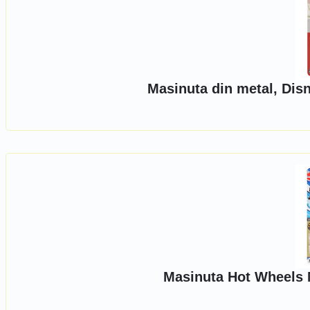
Masinuta din metal, Dis
Masinuta Hot Wheels 