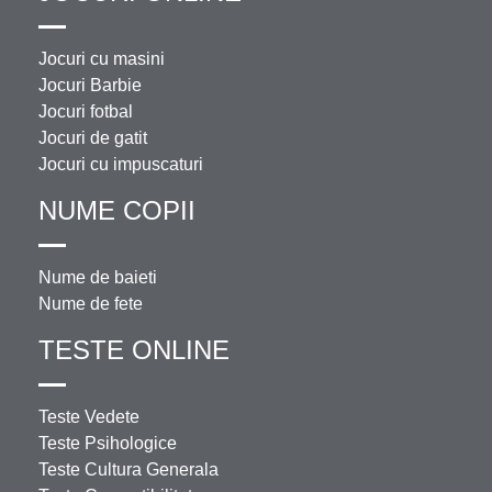
Jocuri cu masini
Jocuri Barbie
Jocuri fotbal
Jocuri de gatit
Jocuri cu impuscaturi
NUME COPII
Nume de baieti
Nume de fete
TESTE ONLINE
Teste Vedete
Teste Psihologice
Teste Cultura Generala