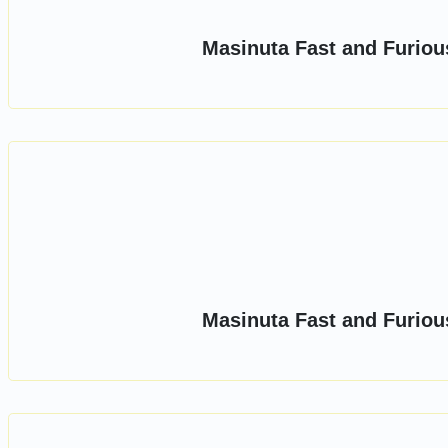
Masinuta Fast and Furiou
Masinuta Fast and Furiou