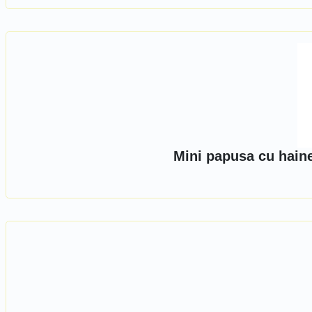
Mini papusa cu hain