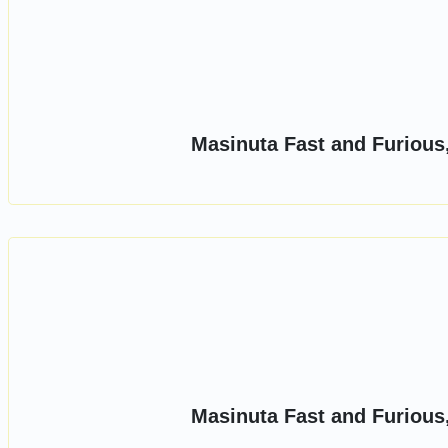
Masinuta Fast and Furious
Masinuta Fast and Furious