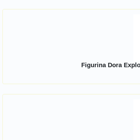
Figurina Dora Explo