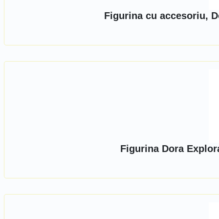
Figurina cu accesoriu, 
Figurina Dora Explor