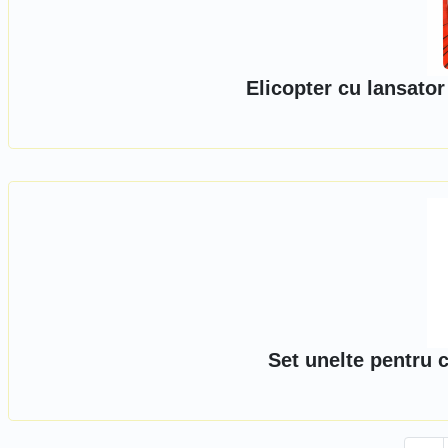
Elicopter cu lansator
Set unelte pentru 