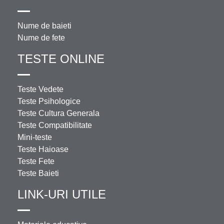
Nume de baieti
Nume de fete
TESTE ONLINE
Teste Vedete
Teste Psihologice
Teste Cultura Generala
Teste Compatibilitate
Mini-teste
Teste Haioase
Teste Fete
Teste Baieti
LINK-URI UTILE