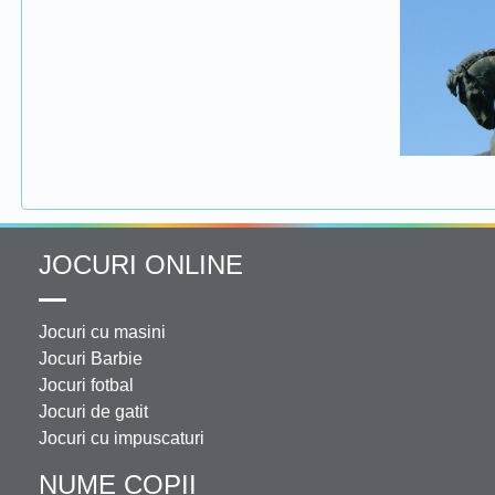
JOCURI ONLINE
Jocuri cu masini
Jocuri Barbie
Jocuri fotbal
Jocuri de gatit
Jocuri cu impuscaturi
NUME COPII