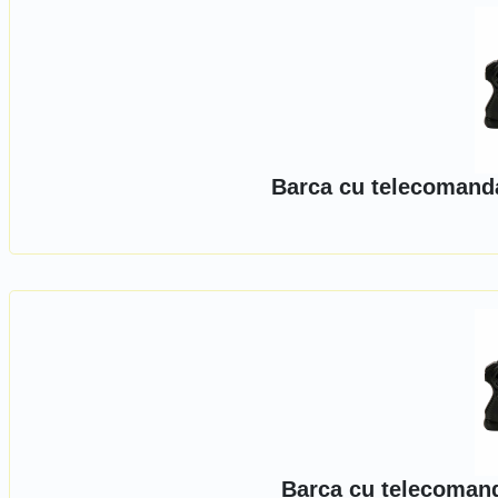
Barca cu telecomanda
Barca cu telecomand