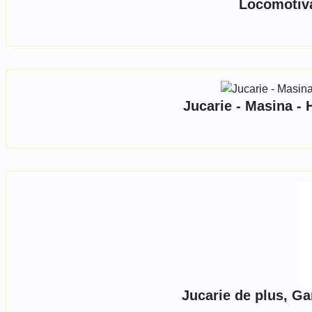
Locomotiva
Jucarie - Masina - 
Jucarie de plus, Ga