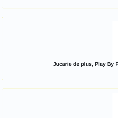
Jucarie de plus, Play By 