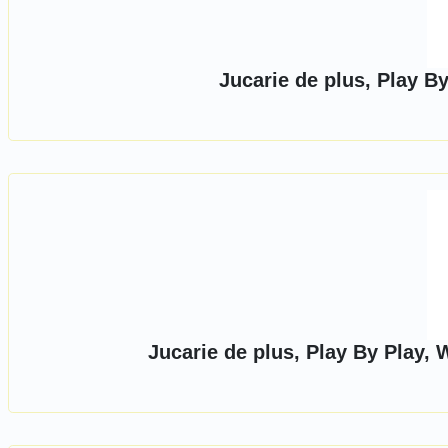
Jucarie de plus, Play B
Jucarie de plus, Play By Play,