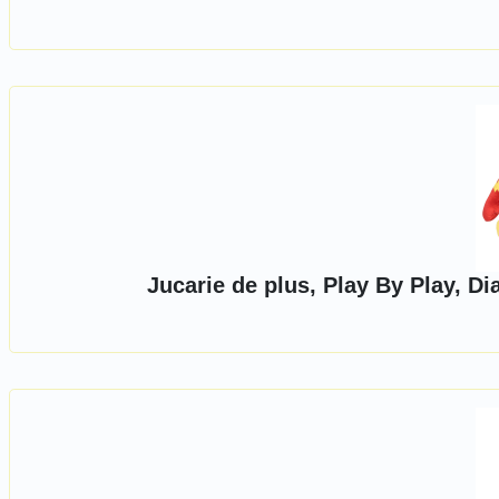
Jucarie de plus, Play By Play, D