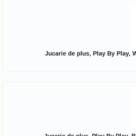
Jucarie de plus, Play By Play,