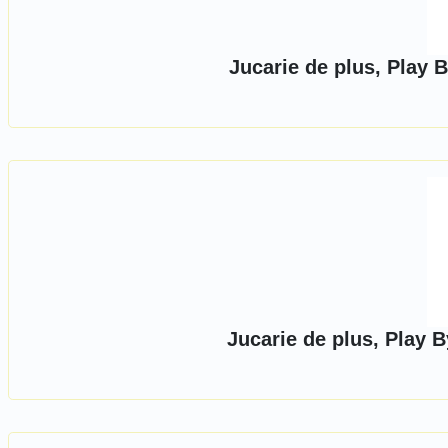
Jucarie de plus, Play 
Jucarie de plus, Play 