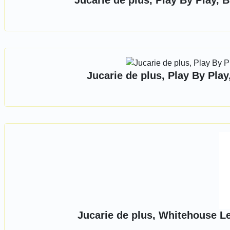
Jucarie de plus, Play By Play
Jucarie de plus, Play By Pl
Jucarie de plus, Whitehouse Le