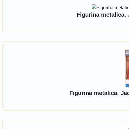
Figurina metalica,
Figurina metalica, Ja