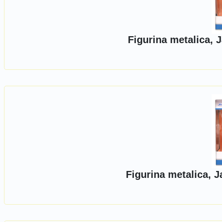
Figurina metalica, 
Figurina metalica, J