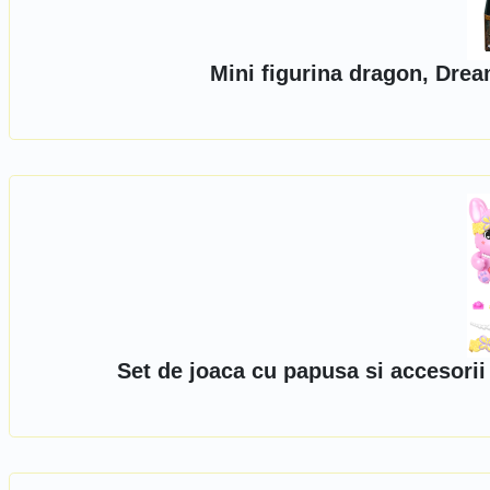
Mini figurina dragon, Dre
Set de joaca cu papusa si accesori