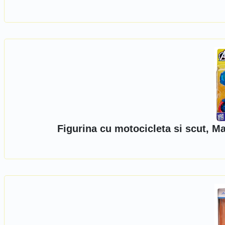
Figurina cu motocicleta si scut, M