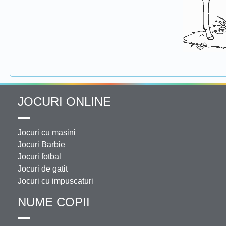
JOCURI ONLINE
Jocuri cu masini
Jocuri Barbie
Jocuri fotbal
Jocuri de gatit
Jocuri cu impuscaturi
NUME COPII