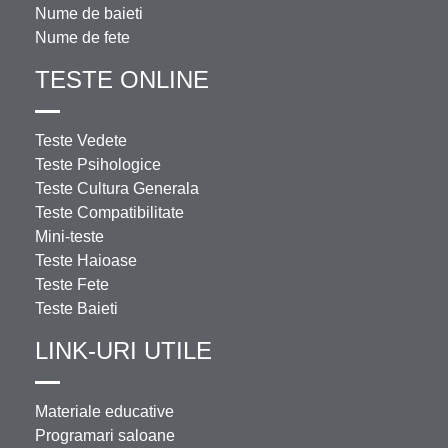
Nume de baieti
Nume de fete
TESTE ONLINE
Teste Vedete
Teste Psihologice
Teste Cultura Generala
Teste Compatibilitate
Mini-teste
Teste Haioase
Teste Fete
Teste Baieti
LINK-URI UTILE
Materiale educative
Programari saloane