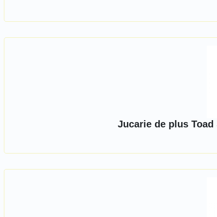
Jucarie de plus Toad