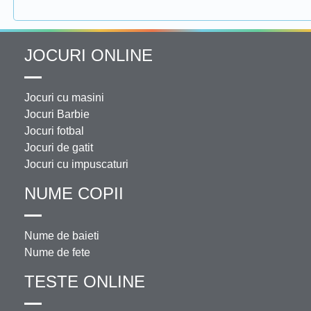
JOCURI ONLINE
Jocuri cu masini
Jocuri Barbie
Jocuri fotbal
Jocuri de gatit
Jocuri cu impuscaturi
NUME COPII
Nume de baieti
Nume de fete
TESTE ONLINE