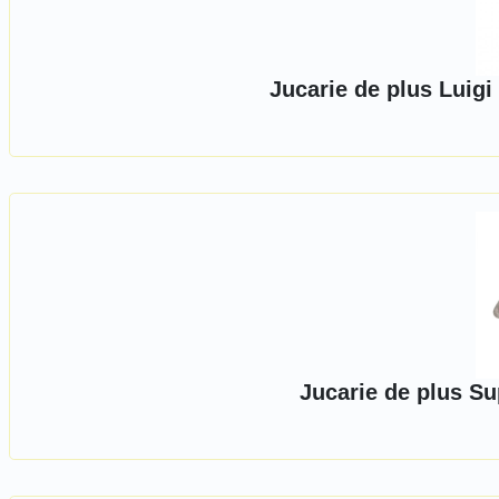
Jucarie de plus Luigi
Jucarie de plus Su