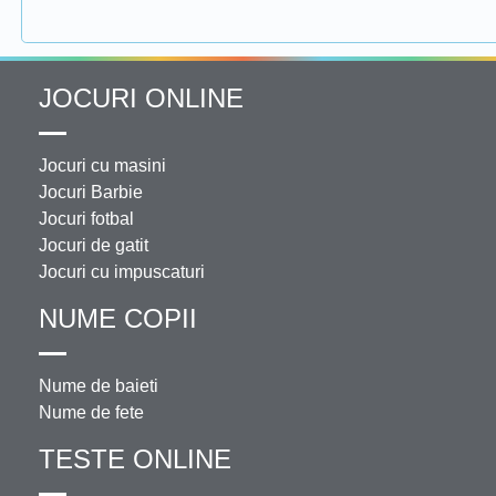
JOCURI ONLINE
Jocuri cu masini
Jocuri Barbie
Jocuri fotbal
Jocuri de gatit
Jocuri cu impuscaturi
NUME COPII
Nume de baieti
Nume de fete
TESTE ONLINE