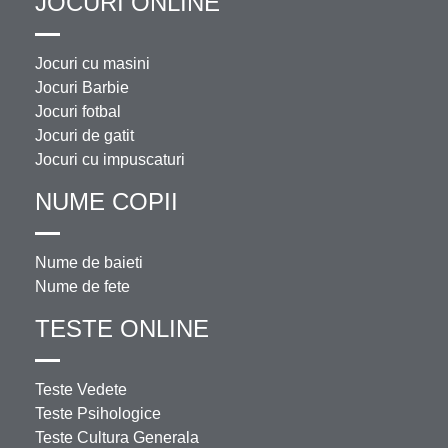
JOCURI ONLINE
Jocuri cu masini
Jocuri Barbie
Jocuri fotbal
Jocuri de gatit
Jocuri cu impuscaturi
NUME COPII
Nume de baieti
Nume de fete
TESTE ONLINE
Teste Vedete
Teste Psihologice
Teste Cultura Generala