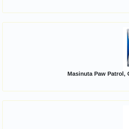
Masinuta Paw Patrol, 