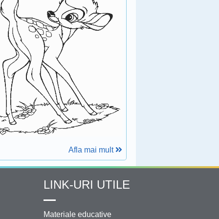
Afla mai mult
LINK-URI UTILE
Materiale educative