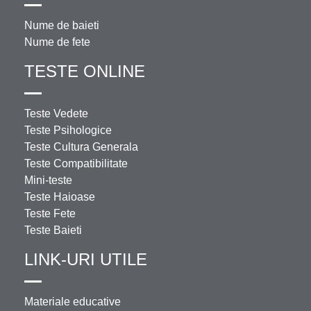
Nume de baieti
Nume de fete
TESTE ONLINE
Teste Vedete
Teste Psihologice
Teste Cultura Generala
Teste Compatibilitate
Mini-teste
Teste Haioase
Teste Fete
Teste Baieti
LINK-URI UTILE
Materiale educative