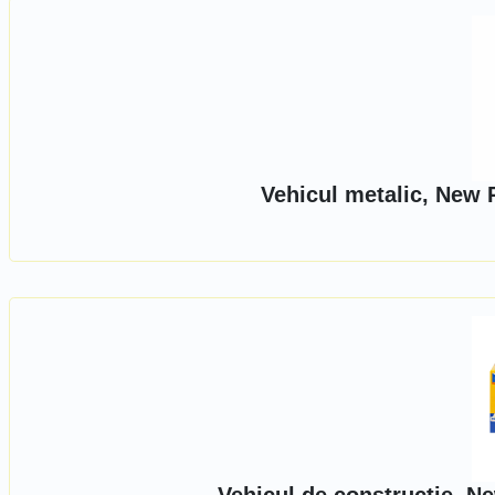
Vehicul metalic, New 