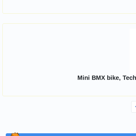
Mini BMX bike, Tec