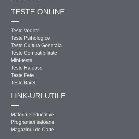
TESTE ONLINE
Teste Vedete
Teste Psihologice
Teste Cultura Generala
Teste Compatibilitate
Mini-teste
Teste Haioase
Teste Fete
Teste Baieti
LINK-URI UTILE
Materiale educative
Programari saloane
Magazinul de Carte