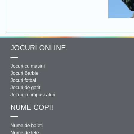
JOCURI ONLINE
Jocuri cu masini
Jocuri Barbie
Jocuri fotbal
Jocuri de gatit
Jocuri cu impuscaturi
NUME COPII
Nume de baieti
Nume de fete