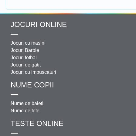
JOCURI ONLINE
Jocuri cu masini
Jocuri Barbie
Jocuri fotbal
Jocuri de gatit
Jocuri cu impuscaturi
NUME COPII
Nume de baieti
Nume de fete
TESTE ONLINE