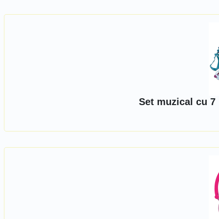
Set muzical cu 7