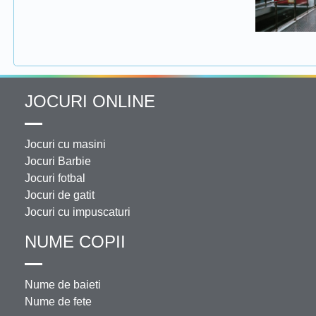
JOCURI ONLINE
Jocuri cu masini
Jocuri Barbie
Jocuri fotbal
Jocuri de gatit
Jocuri cu impuscaturi
NUME COPII
Nume de baieti
Nume de fete