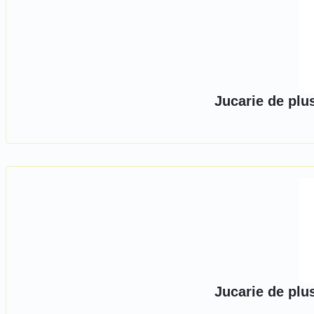
Jucarie de plu
Jucarie de plu