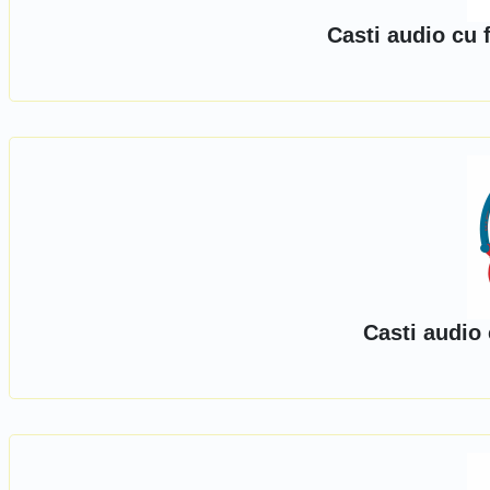
Casti audio cu f
Casti audio 