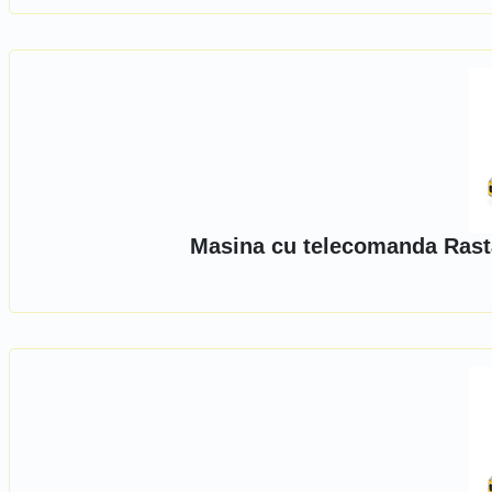
Masina cu telecomanda Rast