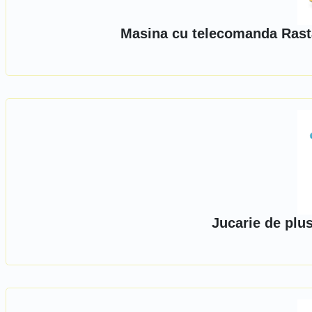
Masina cu telecomanda Rast
Jucarie de plu