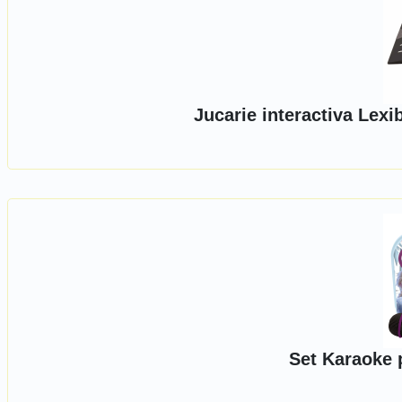
Jucarie interactiva Lex
Set Karaoke 