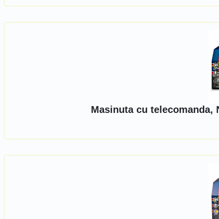
Masinuta cu telecomanda, N