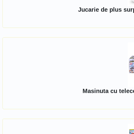
Jucarie de plus sur
Masinuta cu telec