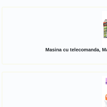
Masina cu telecomanda, Ma