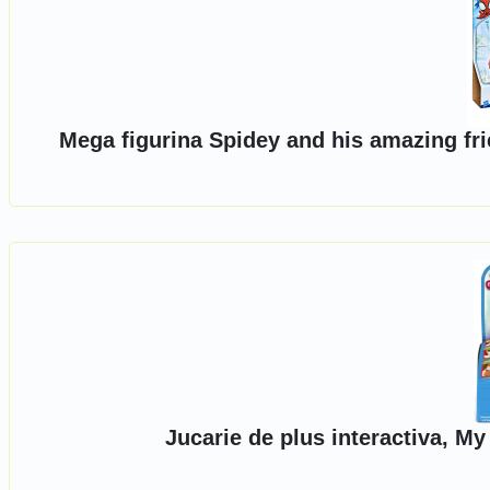
Mega figurina Spidey and his amazing fr
Jucarie de plus interactiva, M