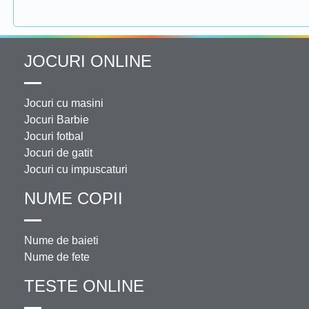
JOCURI ONLINE
Jocuri cu masini
Jocuri Barbie
Jocuri fotbal
Jocuri de gatit
Jocuri cu impuscaturi
NUME COPII
Nume de baieti
Nume de fete
TESTE ONLINE