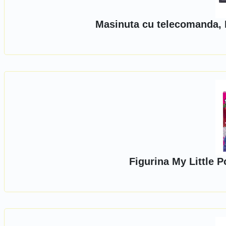
Masinuta cu telecomanda, N
Figurina My Little 