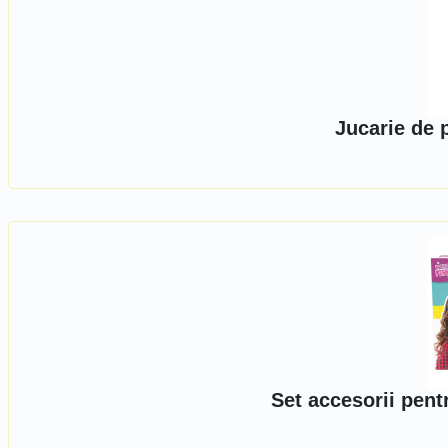
Jucarie de 
Set accesorii pentr