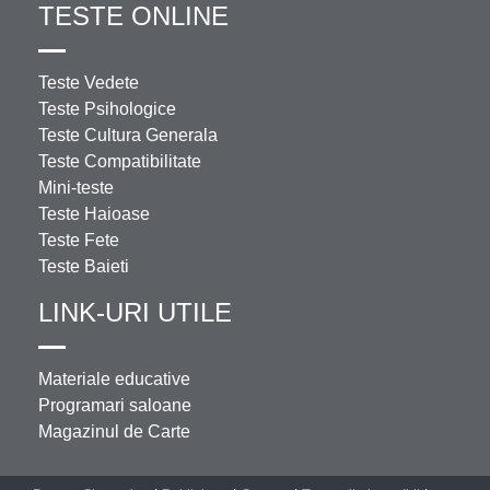
TESTE ONLINE
Teste Vedete
Teste Psihologice
Teste Cultura Generala
Teste Compatibilitate
Mini-teste
Teste Haioase
Teste Fete
Teste Baieti
LINK-URI UTILE
Materiale educative
Programari saloane
Magazinul de Carte