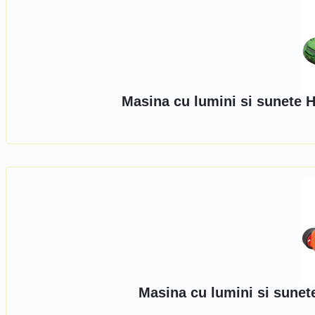
Masina cu lumini si sunete H
Masina cu lumini si sunet