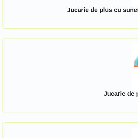
Jucarie de plus cu sun
Jucarie de