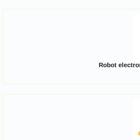
Robot electro