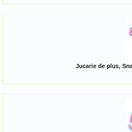
Jucarie de plus, Sn