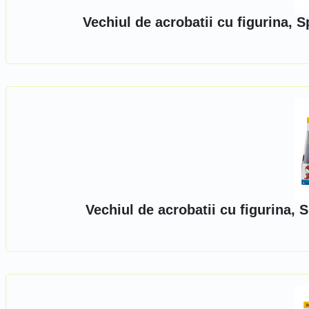
Vechiul de acrobatii cu figurina,
Vechiul de acrobatii cu figurina,