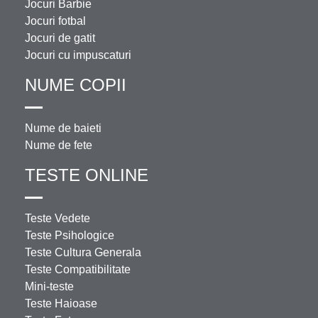
Jocuri Barbie
Jocuri fotbal
Jocuri de gatit
Jocuri cu impuscaturi
NUME COPII
Nume de baieti
Nume de fete
TESTE ONLINE
Teste Vedete
Teste Psihologice
Teste Cultura Generala
Teste Compatibilitate
Mini-teste
Teste Haioase