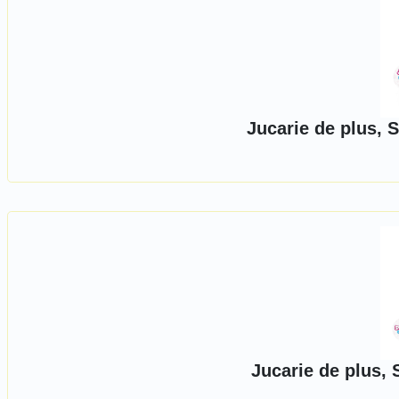
Jucarie de plus, 
Jucarie de plus, 