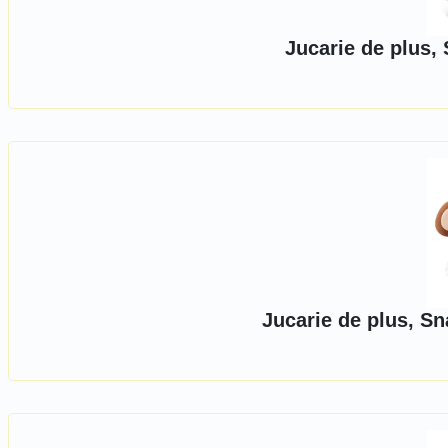
Jucarie de plus,
Jucarie de plus, S