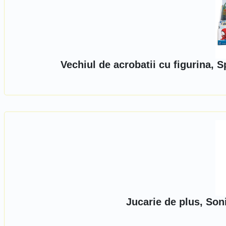
Vechiul de acrobatii cu figurina,
Jucarie de plus, Son