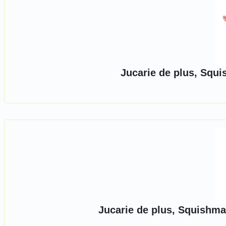
Jucarie de plus, Squ
Jucarie de plus, Squishma