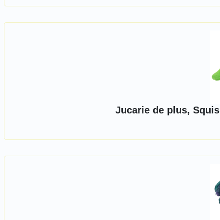
Jucarie de plus, Squi