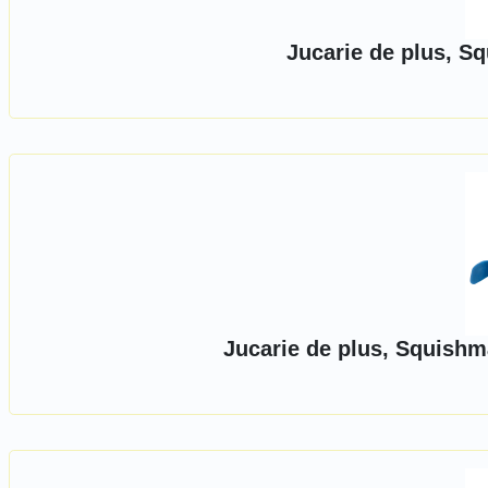
Jucarie de plus, S
Jucarie de plus, Squish