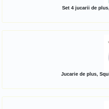
Set 4 jucarii de pl
Jucarie de plus, Squ