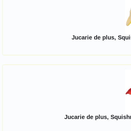
Jucarie de plus, Squ
Jucarie de plus, Squis