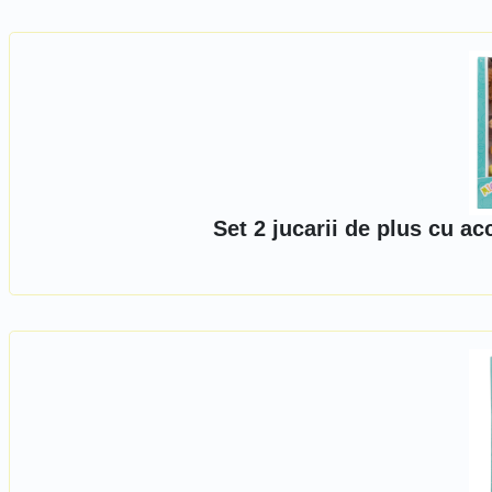
Set 2 jucarii de plus cu 