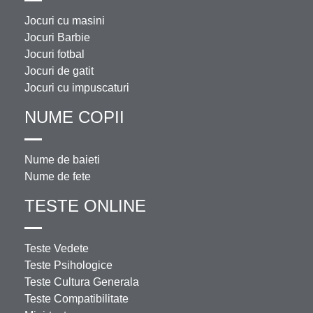
Jocuri cu masini
Jocuri Barbie
Jocuri fotbal
Jocuri de gatit
Jocuri cu impuscaturi
NUME COPII
Nume de baieti
Nume de fete
TESTE ONLINE
Teste Vedete
Teste Psihologice
Teste Cultura Generala
Teste Compatibilitate