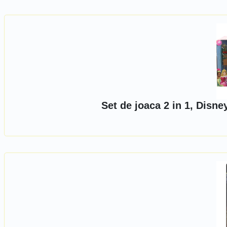
Set de joaca 2 in 1, Disn