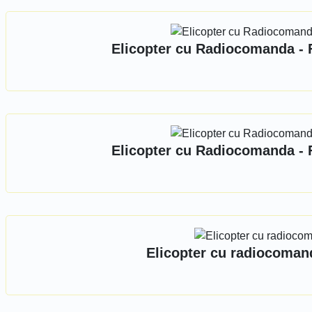
Elicopter cu Radiocomanda - Fly
Elicopter cu Radiocomanda - Fly
Elicopter cu radiocomanda