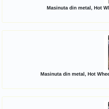
Masinuta din metal, Hot W
Masinuta din metal, Hot Whe