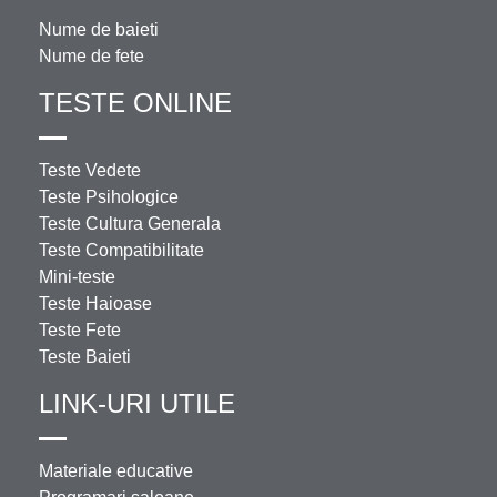
Nume de baieti
Nume de fete
TESTE ONLINE
Teste Vedete
Teste Psihologice
Teste Cultura Generala
Teste Compatibilitate
Mini-teste
Teste Haioase
Teste Fete
Teste Baieti
LINK-URI UTILE
Materiale educative