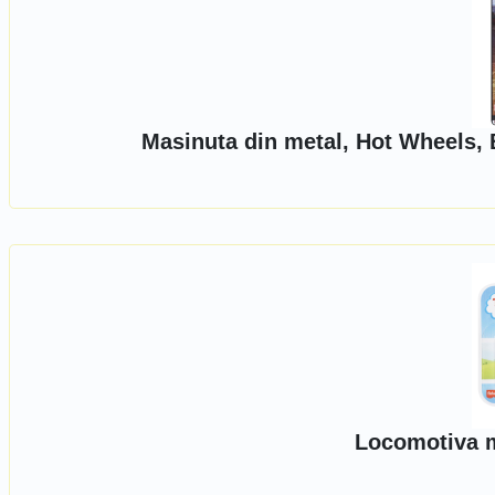
Masinuta din metal, Hot Wheels,
Locomotiva 