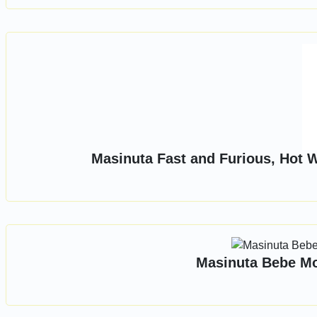
Masinuta Fast and Furious, Hot 
Masinuta Bebe Mon