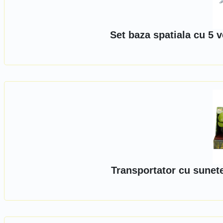
Set baza spatiala cu 5 
Transportator cu sunet