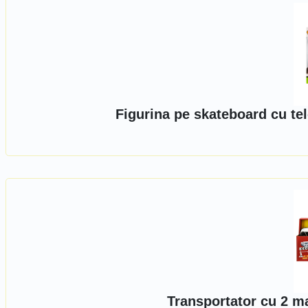
Figurina pe skateboard cu t
Transportator cu 2 m