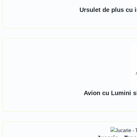
Ursulet de plus cu 
Avion cu Lumini s