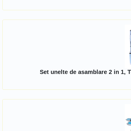
Set unelte de asamblare 2 in 1,