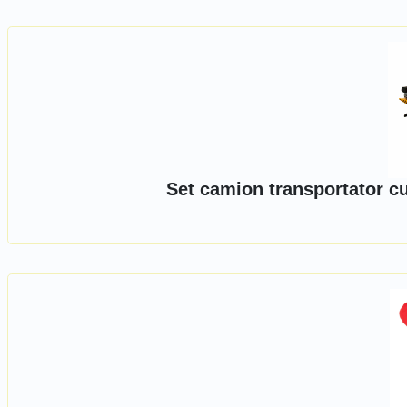
Set camion transportator c