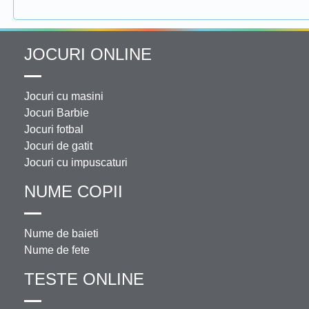
JOCURI ONLINE
Jocuri cu masini
Jocuri Barbie
Jocuri fotbal
Jocuri de gatit
Jocuri cu impuscaturi
NUME COPII
Nume de baieti
Nume de fete
TESTE ONLINE