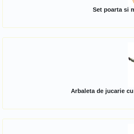
Set poarta si 
Arbaleta de jucarie c