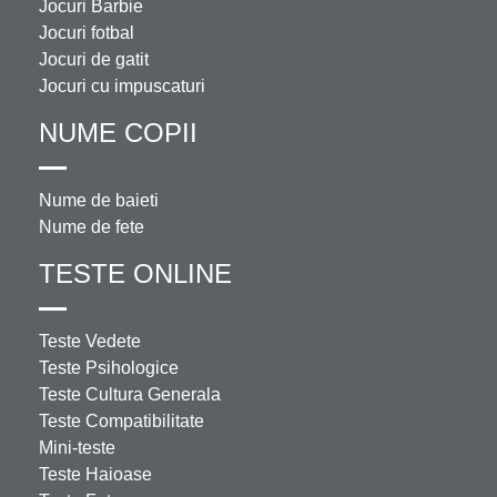
Jocuri Barbie
Jocuri fotbal
Jocuri de gatit
Jocuri cu impuscaturi
NUME COPII
Nume de baieti
Nume de fete
TESTE ONLINE
Teste Vedete
Teste Psihologice
Teste Cultura Generala
Teste Compatibilitate
Mini-teste
Teste Haioase