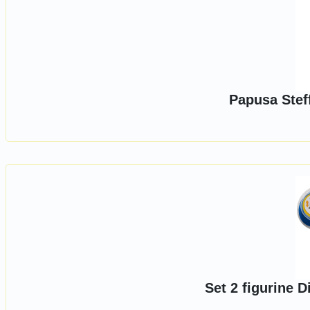
Papusa Stef
Set 2 figurine 