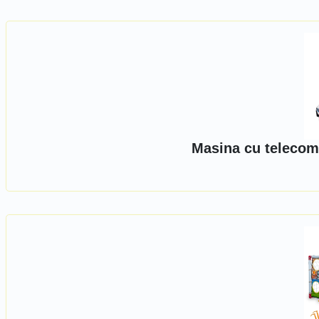
Masina cu telecom