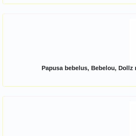
Papusa bebelus, Bebelou, Dollz 