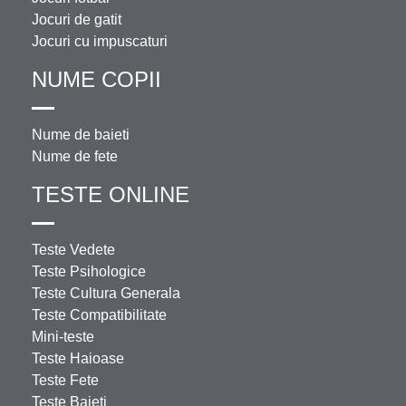
Jocuri de gatit
Jocuri cu impuscaturi
NUME COPII
Nume de baieti
Nume de fete
TESTE ONLINE
Teste Vedete
Teste Psihologice
Teste Cultura Generala
Teste Compatibilitate
Mini-teste
Teste Haioase
Teste Fete
Teste Baieti