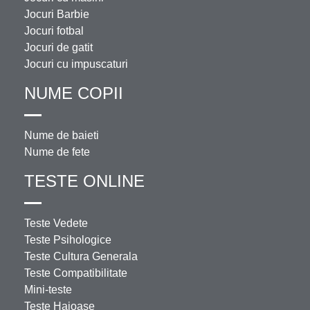
Jocuri Barbie
Jocuri fotbal
Jocuri de gatit
Jocuri cu impuscaturi
NUME COPII
Nume de baieti
Nume de fete
TESTE ONLINE
Teste Vedete
Teste Psihologice
Teste Cultura Generala
Teste Compatibilitate
Mini-teste
Teste Haioase