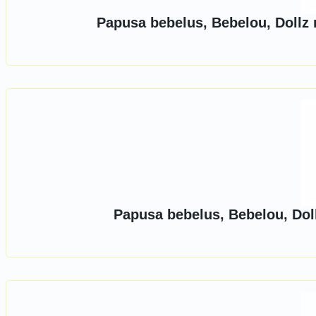
Papusa bebelus, Bebelou, Dollz 
Papusa bebelus, Bebelou, Doll