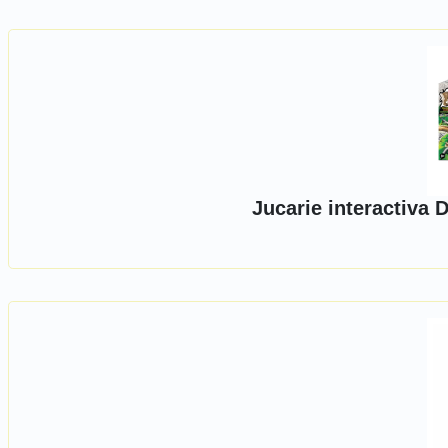
Jucarie interactiva 