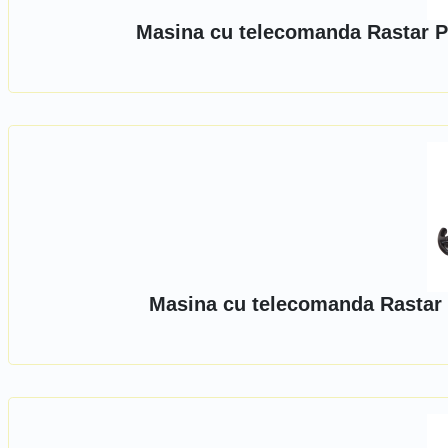
Masina cu telecomanda Rastar P
Masina cu telecomanda Rastar 