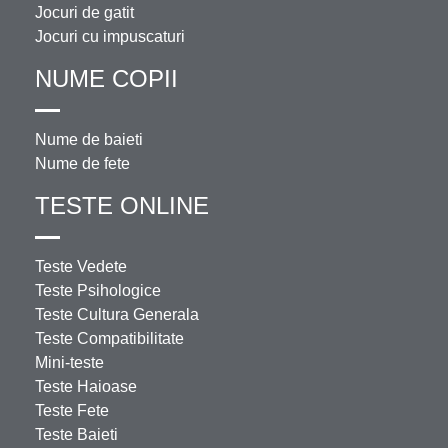
Jocuri de gatit
Jocuri cu impuscaturi
NUME COPII
Nume de baieti
Nume de fete
TESTE ONLINE
Teste Vedete
Teste Psihologice
Teste Cultura Generala
Teste Compatibilitate
Mini-teste
Teste Haioase
Teste Fete
Teste Baieti