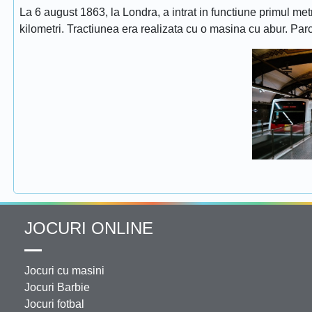
La 6 august 1863, la Londra, a intrat in functiune primul met
kilometri. Tractiunea era realizata cu o masina cu abur. Pa
JOCURI ONLINE
Jocuri cu masini
Jocuri Barbie
Jocuri fotbal