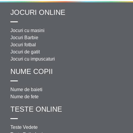
JOCURI ONLINE
Jocuri cu masini
Jocuri Barbie
Jocuri fotbal
Jocuri de gatit
Jocuri cu impuscaturi
NUME COPII
Nume de baieti
Nume de fete
TESTE ONLINE
Teste Vedete