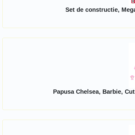
Set de constructie, Me
Papusa Chelsea, Barbie, Cut