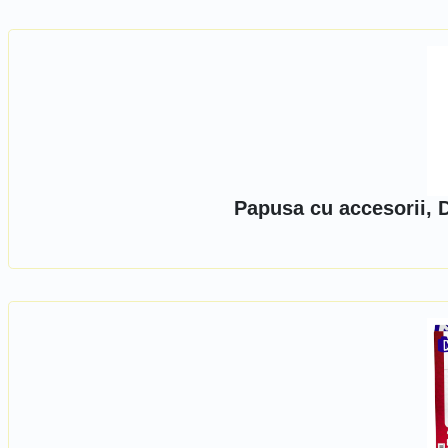
Papusa cu accesorii, 