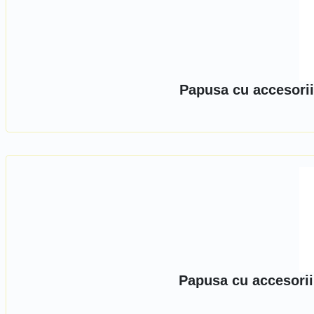
Papusa cu accesorii
Papusa cu accesorii