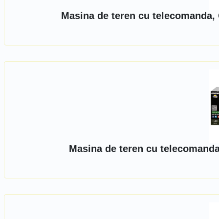
Masina de teren cu telecomanda, 
Masina de teren cu telecomanda