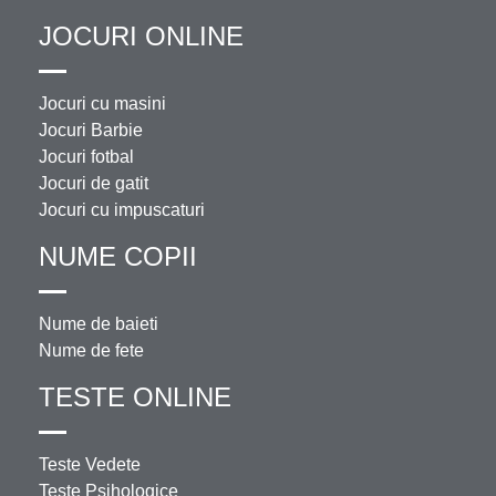
JOCURI ONLINE
Jocuri cu masini
Jocuri Barbie
Jocuri fotbal
Jocuri de gatit
Jocuri cu impuscaturi
NUME COPII
Nume de baieti
Nume de fete
TESTE ONLINE
Teste Vedete
Teste Psihologice