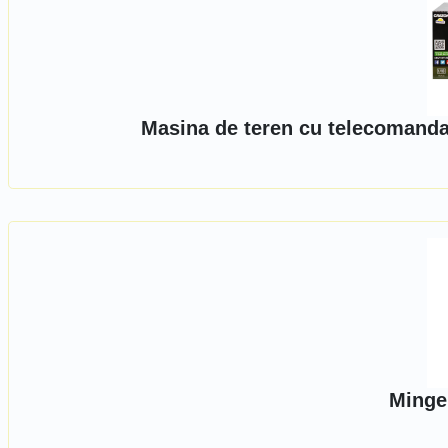
Masina de teren cu telecomanda
Minge 