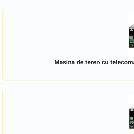
Masina de teren cu telecoma