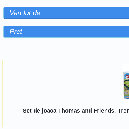
Vandut de
Pret
Sorteaza dupa
Set de joaca Thomas and Friends, Tren