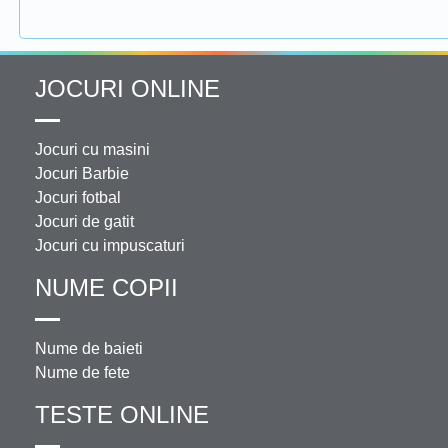
JOCURI ONLINE
Jocuri cu masini
Jocuri Barbie
Jocuri fotbal
Jocuri de gatit
Jocuri cu impuscaturi
NUME COPII
Nume de baieti
Nume de fete
TESTE ONLINE