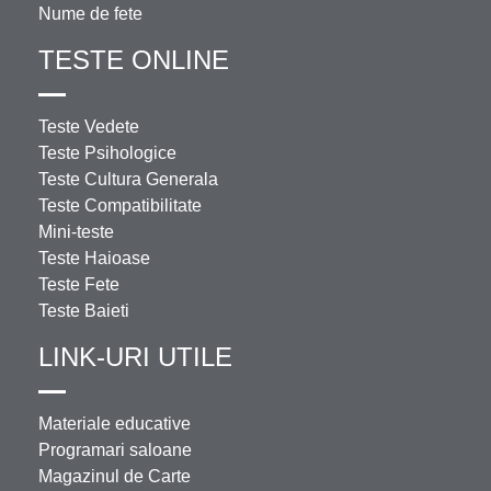
Nume de fete
TESTE ONLINE
Teste Vedete
Teste Psihologice
Teste Cultura Generala
Teste Compatibilitate
Mini-teste
Teste Haioase
Teste Fete
Teste Baieti
LINK-URI UTILE
Materiale educative
Programari saloane
Magazinul de Carte