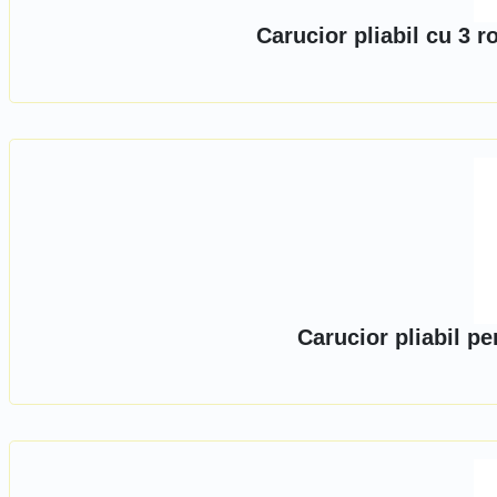
Carucior pliabil cu 3 
Carucior pliabil p