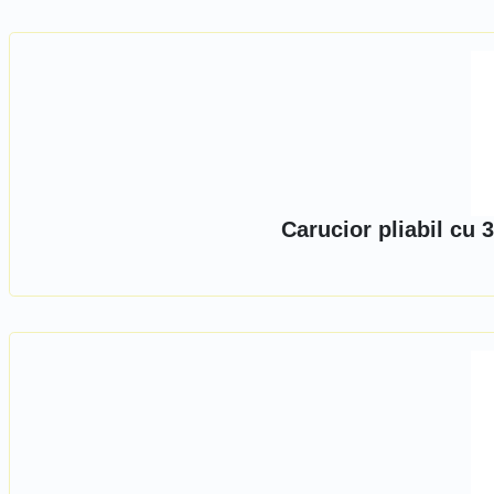
Carucior pliabil cu 