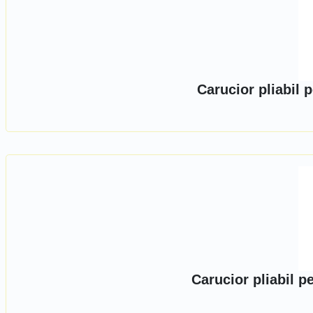
Carucior pliabil 
Carucior pliabil 