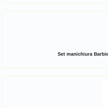
Set manichiura Barbie