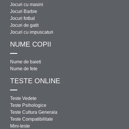
Jocuri cu masini
Jocuri Barbie
Jocuri fotbal
Jocuri de gatit
Jocuri cu impuscaturi
NUME COPII
Nume de baieti
Nume de fete
TESTE ONLINE
Teste Vedete
Teste Psihologice
Teste Cultura Generala
Teste Compatibilitate
Mini-teste