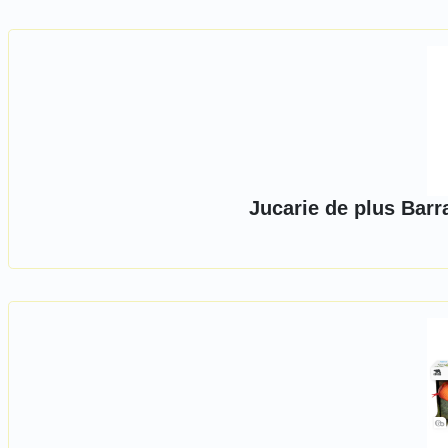
Jucarie de plus Barr