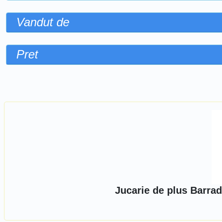
Vandut de
Pret
Sorteaza dupa
Jucarie de plus Barrad