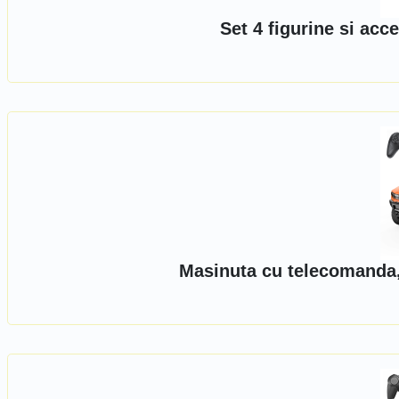
Set 4 figurine si ac
Masinuta cu telecomanda,