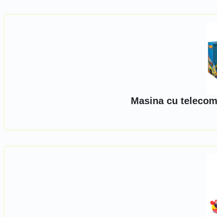
Masina cu telecom