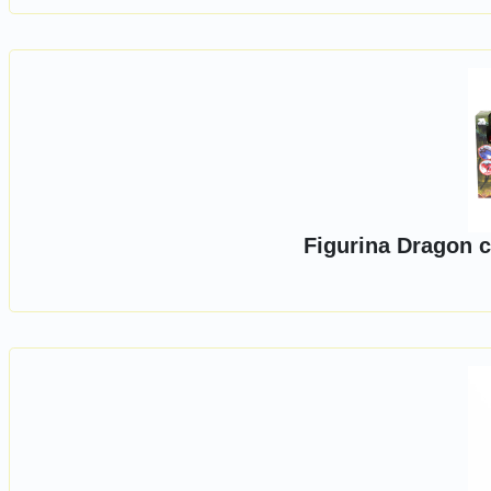
Figurina Dragon 