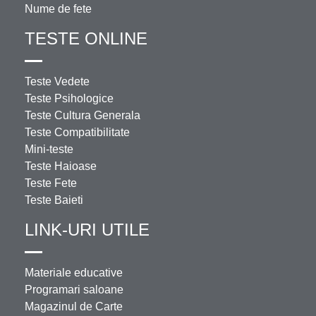
Nume de fete
TESTE ONLINE
Teste Vedete
Teste Psihologice
Teste Cultura Generala
Teste Compatibilitate
Mini-teste
Teste Haioase
Teste Fete
Teste Baieti
LINK-URI UTILE
Materiale educative
Programari saloane
Magazinul de Carte