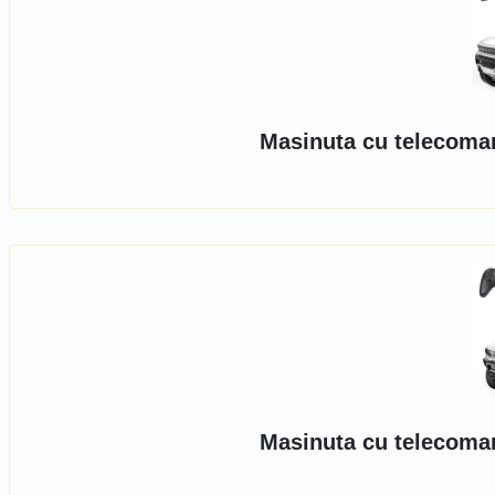
Masinuta cu telecoman
Masinuta cu telecoman