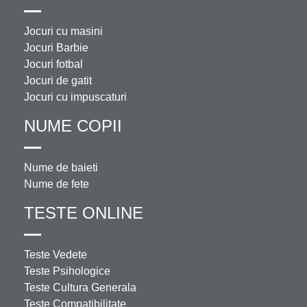
Jocuri cu masini
Jocuri Barbie
Jocuri fotbal
Jocuri de gatit
Jocuri cu impuscaturi
NUME COPII
Nume de baieti
Nume de fete
TESTE ONLINE
Teste Vedete
Teste Psihologice
Teste Cultura Generala
Teste Compatibilitate