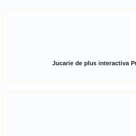
Jucarie de plus interactiva 