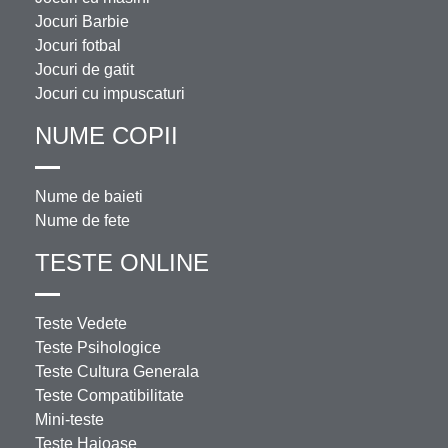
Jocuri Barbie
Jocuri fotbal
Jocuri de gatit
Jocuri cu impuscaturi
NUME COPII
Nume de baieti
Nume de fete
TESTE ONLINE
Teste Vedete
Teste Psihologice
Teste Cultura Generala
Teste Compatibilitate
Mini-teste
Teste Haioase