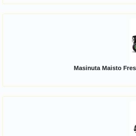
Masinuta Maisto Fres