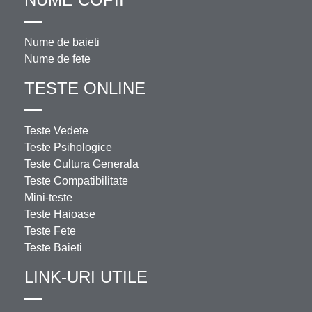
Nume de baieti
Nume de fete
TESTE ONLINE
Teste Vedete
Teste Psihologice
Teste Cultura Generala
Teste Compatibilitate
Mini-teste
Teste Haioase
Teste Fete
Teste Baieti
LINK-URI UTILE