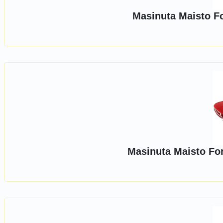
Masinuta Maisto Fo
Masinuta Maisto Fo