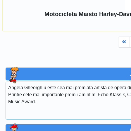
Motocicleta Maisto Harley-Davi
Fi
Angela Gheorghiu este cea mai premiata artista de opera di
Printre cele mai importante premii amintim: Echo Klassik, 
Music Award.