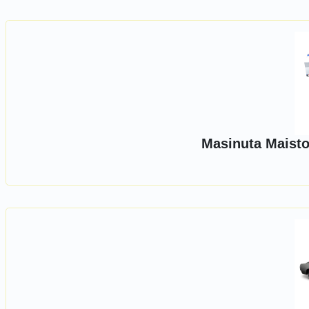
Masinuta Maisto