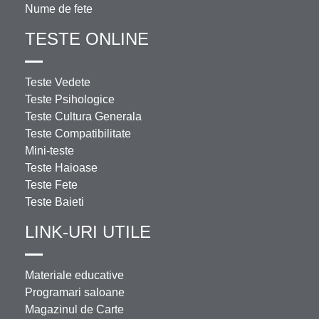
Nume de fete
TESTE ONLINE
Teste Vedete
Teste Psihologice
Teste Cultura Generala
Teste Compatibilitate
Mini-teste
Teste Haioase
Teste Fete
Teste Baieti
LINK-URI UTILE
Materiale educative
Programari saloane
Magazinul de Carte