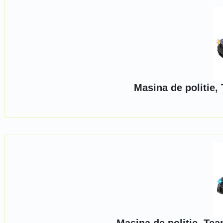
Masina de politie,