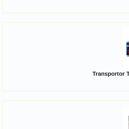
Transportor 