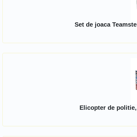
Set de joaca Teamster
Elicopter de politie