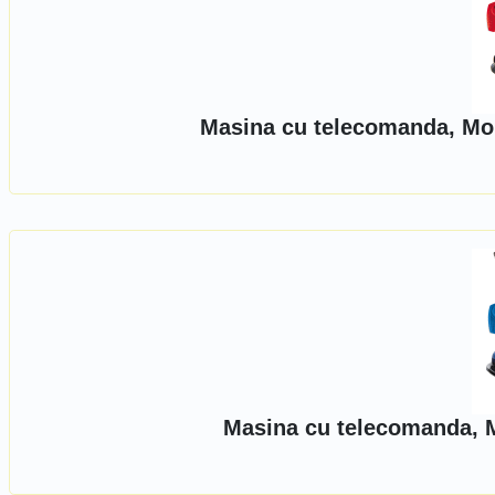
Masina cu telecomanda, Mo
Masina cu telecomanda, 