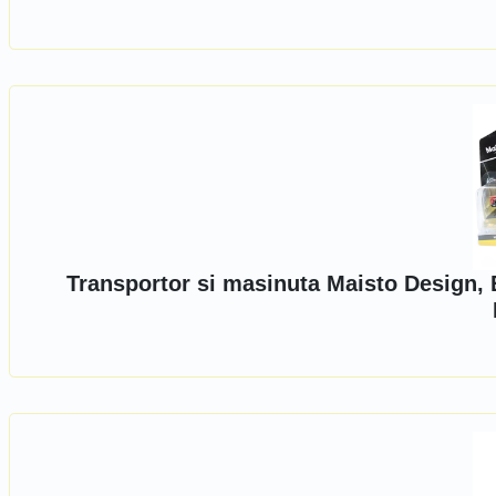
Transportor si masinuta Maisto Design, 