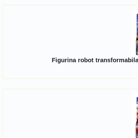
Figurina robot transformabil