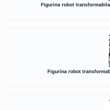
Figurina robot transformabil
Figurina robot transforma