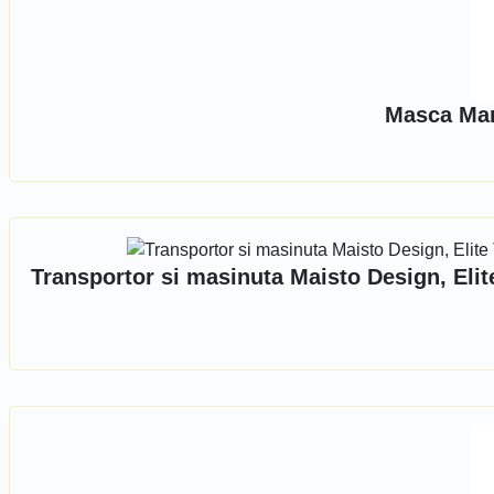
Masca Mar
Transportor si masinuta Maisto Design, Eli