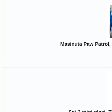
Masinuta Paw Patrol,