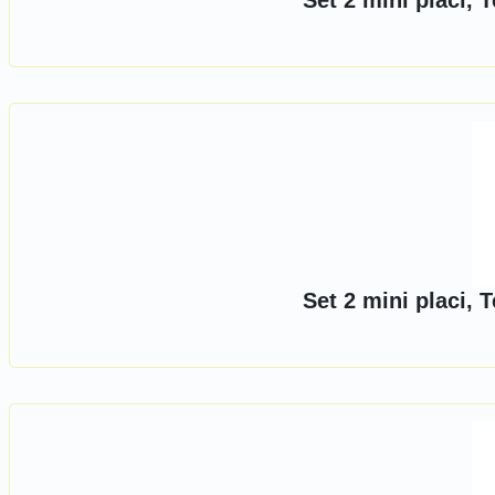
Set 2 mini placi,
Set 2 mini placi,