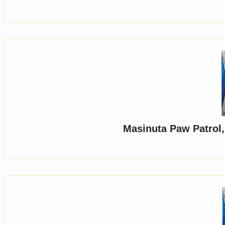
Masinuta Paw Patrol,