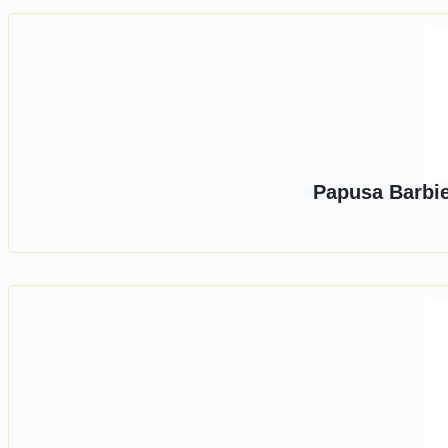
Papusa Barbie