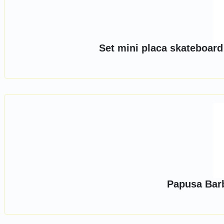
Set mini placa skateboard
Papusa Barb