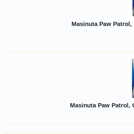
Masinuta Paw Patrol,
Masinuta Paw Patrol, 