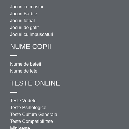
Jocuri cu masini
Jocuri Barbie
Jocuri fotbal
Jocuri de gatit
Jocuri cu impuscaturi
NUME COPII
Nume de baieti
Nume de fete
TESTE ONLINE
Teste Vedete
Teste Psihologice
Teste Cultura Generala
Teste Compatibilitate
Mini-teste