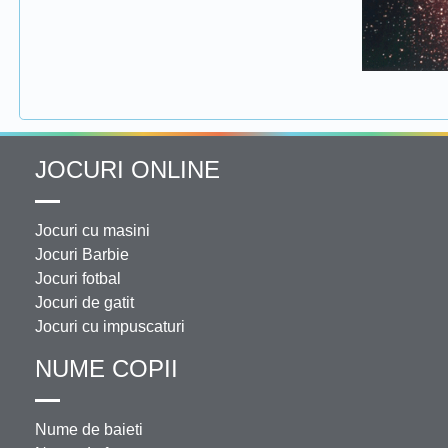
JOCURI ONLINE
Jocuri cu masini
Jocuri Barbie
Jocuri fotbal
Jocuri de gatit
Jocuri cu impuscaturi
NUME COPII
Nume de baieti