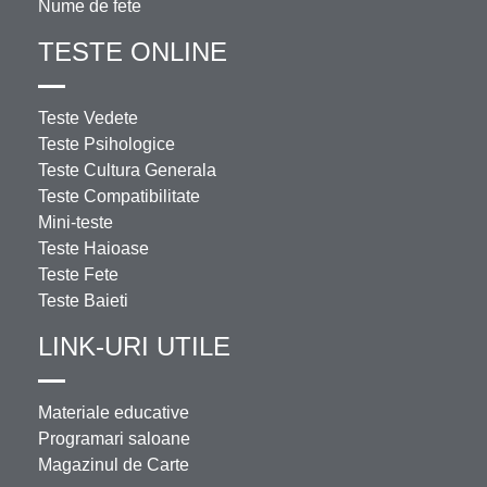
Nume de fete
TESTE ONLINE
Teste Vedete
Teste Psihologice
Teste Cultura Generala
Teste Compatibilitate
Mini-teste
Teste Haioase
Teste Fete
Teste Baieti
LINK-URI UTILE
Materiale educative
Programari saloane
Magazinul de Carte