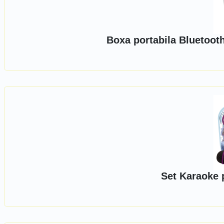
Boxa portabila Bluetoot
Set Karaoke 