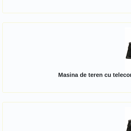
Masina de teren cu teleco