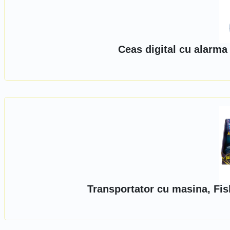
Ceas digital cu alarma
Transportator cu masina, Fis