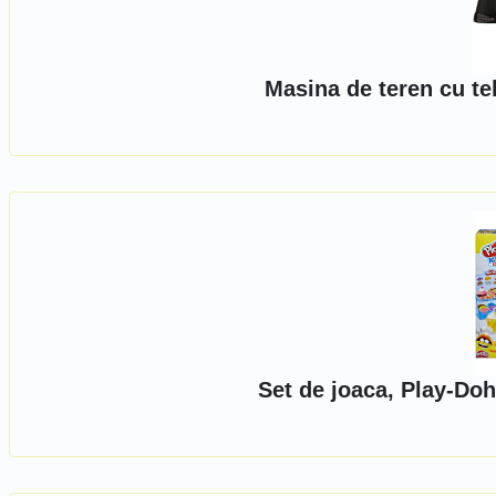
Masina de teren cu t
Set de joaca, Play-Do