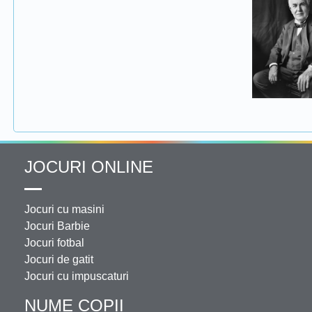
JOCURI ONLINE
Jocuri cu masini
Jocuri Barbie
Jocuri fotbal
Jocuri de gatit
Jocuri cu impuscaturi
NUME COPII