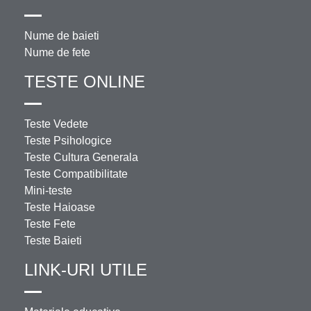
Nume de baieti
Nume de fete
TESTE ONLINE
Teste Vedete
Teste Psihologice
Teste Cultura Generala
Teste Compatibilitate
Mini-teste
Teste Haioase
Teste Fete
Teste Baieti
LINK-URI UTILE