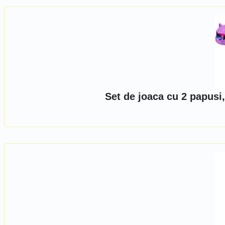
Set de joaca cu 2 papusi