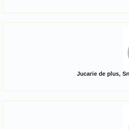
Jucarie de plus, S