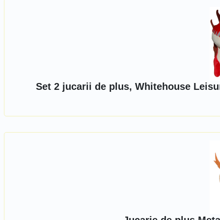
Set 2 jucarii de plus, Whitehouse Leis