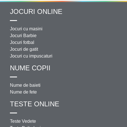
JOCURI ONLINE
Jocuri cu masini
Jocuri Barbie
Jocuri fotbal
Jocuri de gatit
Jocuri cu impuscaturi
NUME COPII
Nume de baieti
Nume de fete
TESTE ONLINE
Teste Vedete