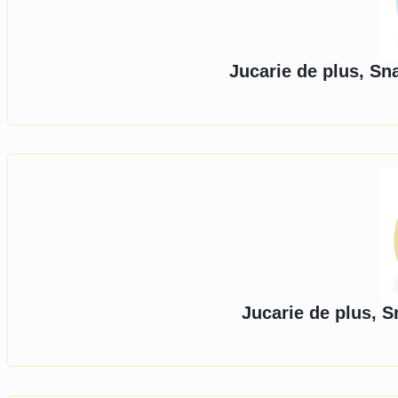
Jucarie de plus, Sn
Jucarie de plus, 