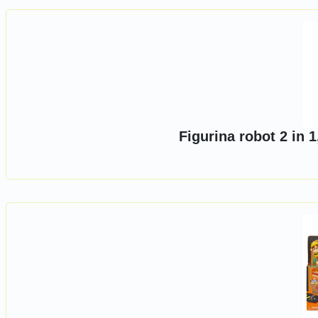
Figurina robot 2 in 