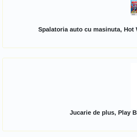
Spalatoria auto cu masinuta, Hot
Jucarie de plus, Play 