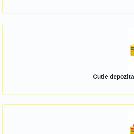
Cutie depozita