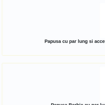
Papusa cu par lung si acce