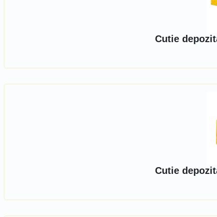
Cutie depozit
Cutie depozit