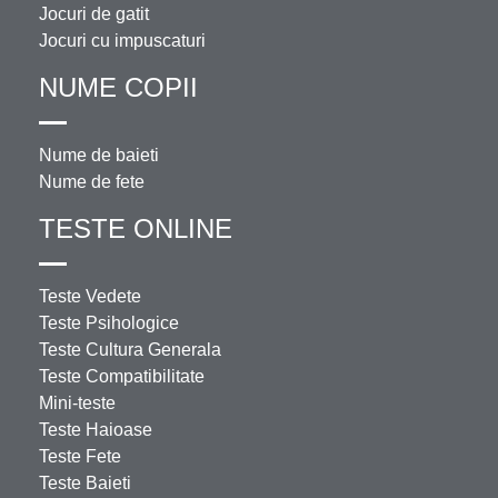
Jocuri de gatit
Jocuri cu impuscaturi
NUME COPII
Nume de baieti
Nume de fete
TESTE ONLINE
Teste Vedete
Teste Psihologice
Teste Cultura Generala
Teste Compatibilitate
Mini-teste
Teste Haioase
Teste Fete
Teste Baieti