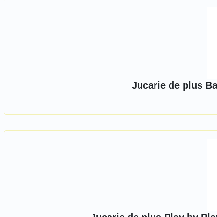
Jucarie de plus B