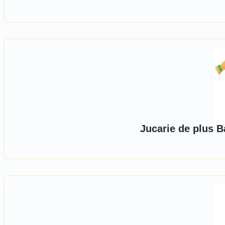
Jucarie de plus B