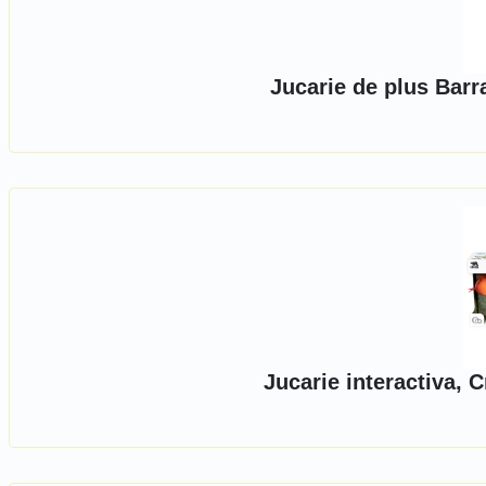
Jucarie de plus Barr
Jucarie interactiva,