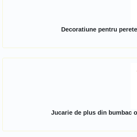
Decoratiune pentru perete
Jucarie de plus din bumbac o