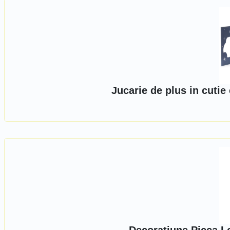
Jucarie de plus in cutie