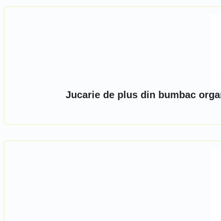
Jucarie de plus din bumbac organ