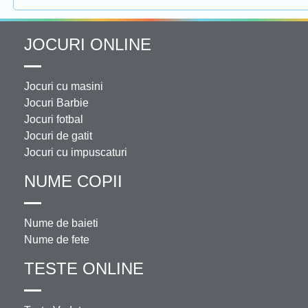
JOCURI ONLINE
Jocuri cu masini
Jocuri Barbie
Jocuri fotbal
Jocuri de gatit
Jocuri cu impuscaturi
NUME COPII
Nume de baieti
Nume de fete
TESTE ONLINE