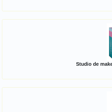
Studio de make