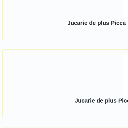
Jucarie de plus Picca 
Jucarie de plus Pi