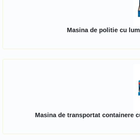
Masina de politie cu lum
Masina de transportat containere c