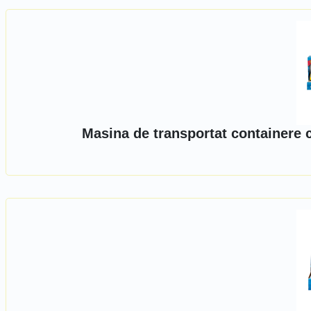
Masina de transportat containere 