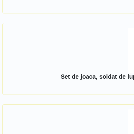
Set de joaca, soldat de l