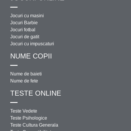
Jocuri cu masini
Jocuri Barbie
Jocuri fotbal
Jocuri de gatit
Jocuri cu impuscaturi
NUME COPII
Nume de baieti
Nume de fete
TESTE ONLINE
Teste Vedete
Teste Psihologice
Teste Cultura Generala