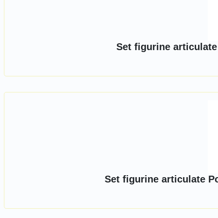
Set figurine articulat
Set figurine articulate 