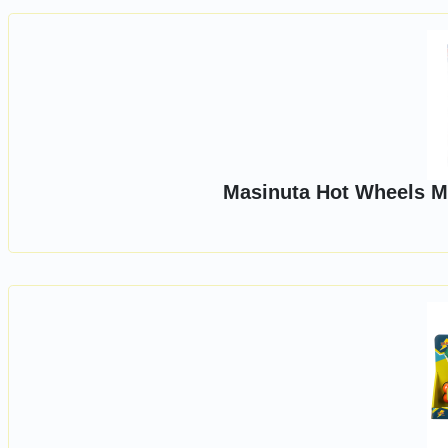
Masinuta Hot Wheels M