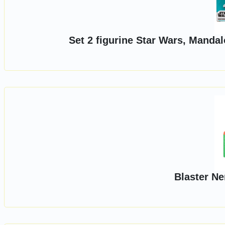
Set 2 figurine Star Wars, Manda
Blaster Ne