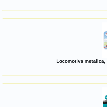
Locomotiva metalica,