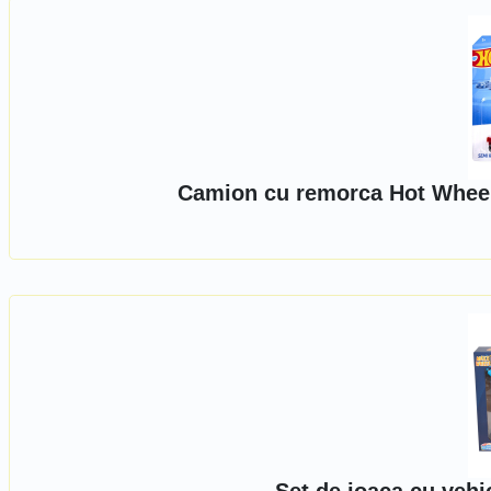
Camion cu remorca Hot Wheels