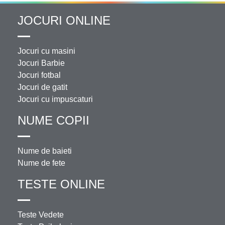
JOCURI ONLINE
Jocuri cu masini
Jocuri Barbie
Jocuri fotbal
Jocuri de gatit
Jocuri cu impuscaturi
NUME COPII
Nume de baieti
Nume de fete
TESTE ONLINE
Teste Vedete