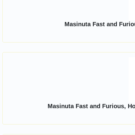
Masinuta Fast and Furio
Masinuta Fast and Furious, H