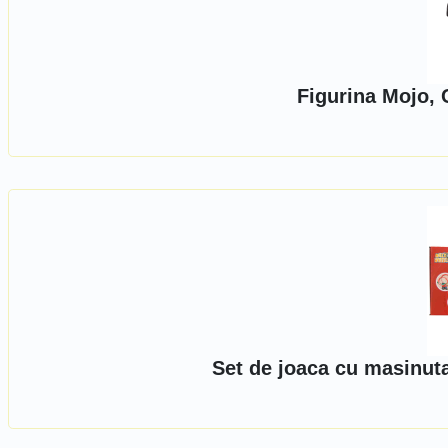
Figurina Mojo, 
Set de joaca cu masinut