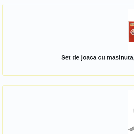
Set de joaca cu masinuta