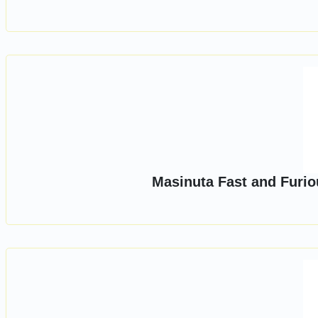
Masinuta Fast and Furio