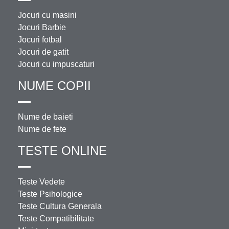
Jocuri cu masini
Jocuri Barbie
Jocuri fotbal
Jocuri de gatit
Jocuri cu impuscaturi
NUME COPII
Nume de baieti
Nume de fete
TESTE ONLINE
Teste Vedete
Teste Psihologice
Teste Cultura Generala
Teste Compatibilitate