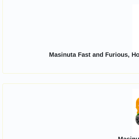
Masinuta Fast and Furious, H