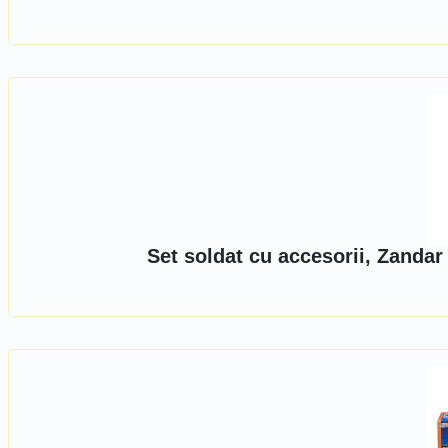
Set soldat cu accesorii, Zanda