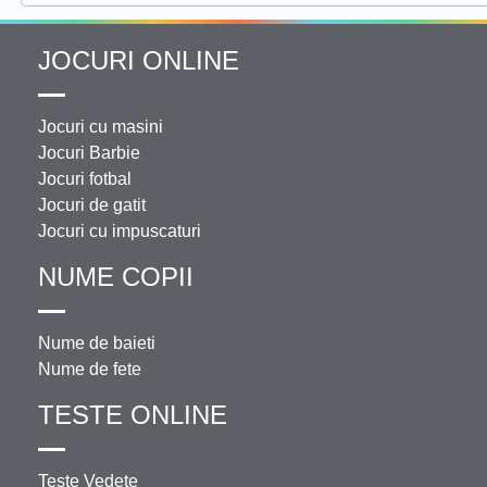
JOCURI ONLINE
Jocuri cu masini
Jocuri Barbie
Jocuri fotbal
Jocuri de gatit
Jocuri cu impuscaturi
NUME COPII
Nume de baieti
Nume de fete
TESTE ONLINE
Teste Vedete