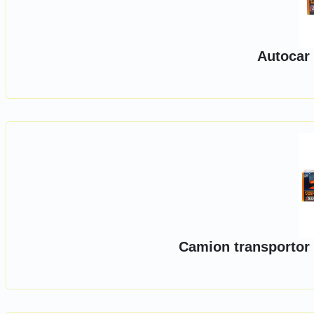
Autocar 
Camion transportor 