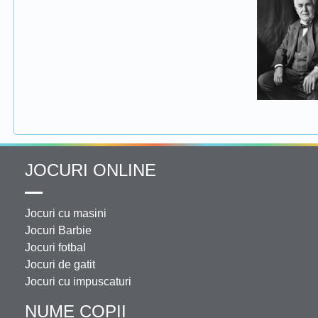
JOCURI ONLINE
Jocuri cu masini
Jocuri Barbie
Jocuri fotbal
Jocuri de gatit
Jocuri cu impuscaturi
NUME COPII