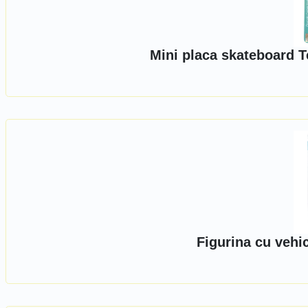
Mini placa skateboard 
Figurina cu vehi