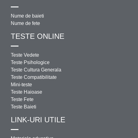
Nume de baieti
Nume de fete
TESTE ONLINE
Teste Vedete
Teste Psihologice
Teste Cultura Generala
Teste Compatibilitate
Mini-teste
Teste Haioase
Teste Fete
Teste Baieti
LINK-URI UTILE