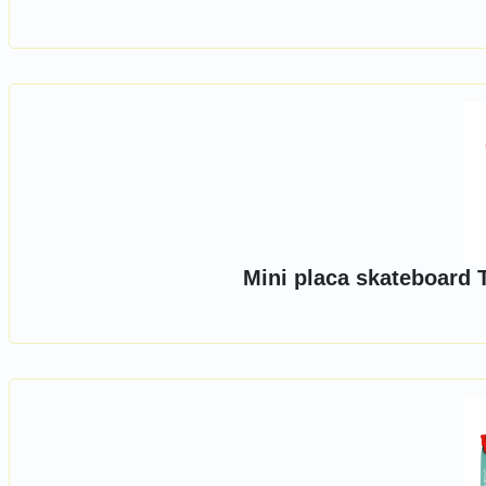
Mini placa skateboard 