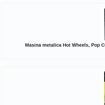
Masina metalica Hot Wheels, Pop Cu