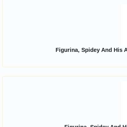
Figurina, Spidey And His 