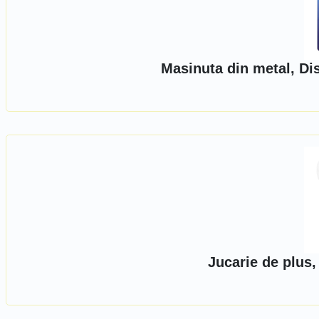
Masinuta din metal, Di
Jucarie de plus,