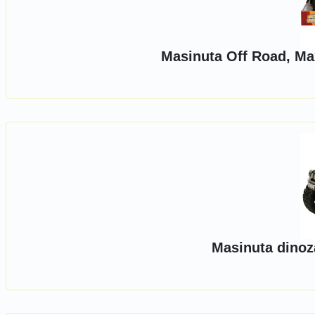
Masinuta Off Road, Ma
Masinuta dinoz