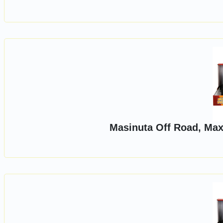
Masinuta Off Road, Max