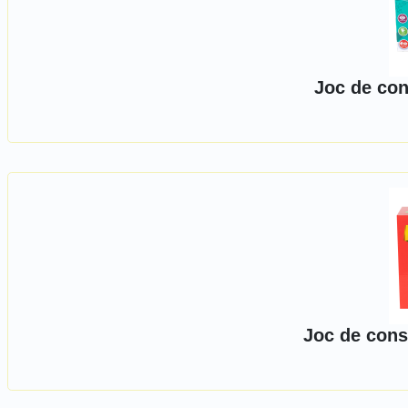
Joc de con
Joc de const