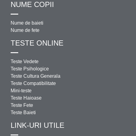
NUME COPII
Nume de baieti
Nume de fete
TESTE ONLINE
Teste Vedete
Teste Psihologice
Teste Cultura Generala
Teste Compatibilitate
Mini-teste
Teste Haioase
Teste Fete
Teste Baieti
LINK-URI UTILE