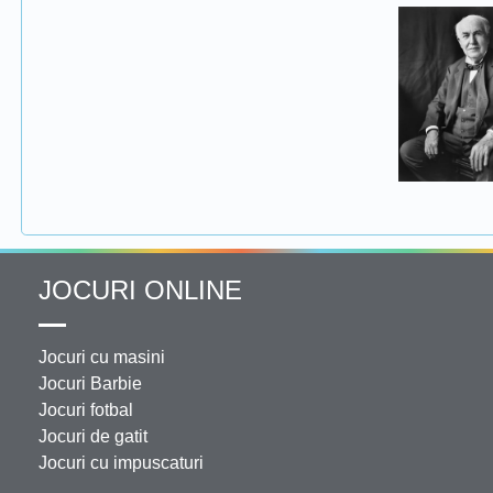
JOCURI ONLINE
Jocuri cu masini
Jocuri Barbie
Jocuri fotbal
Jocuri de gatit
Jocuri cu impuscaturi