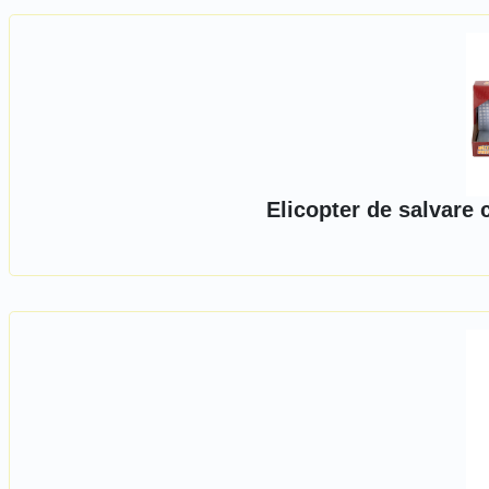
Elicopter de salvare